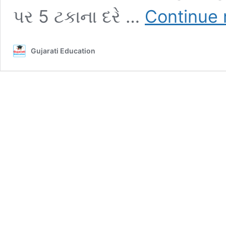
પર 5 ટકાના દરે …
Continue 
Gujarati Education