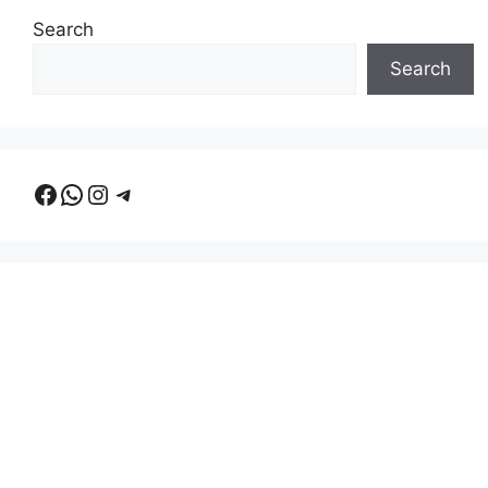
Search
Search
Facebook
WhatsApp
Instagram
Telegram