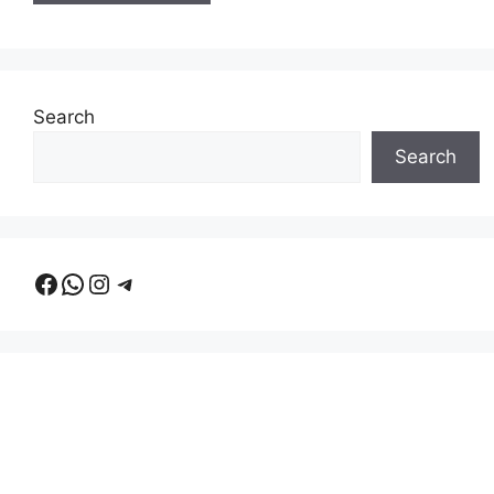
Search
Search
Facebook
WhatsApp
Instagram
Telegram