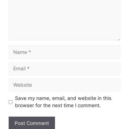
Name
Email
Website
Save my name, email, and website in this
browser for the next time I comment.