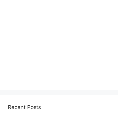
Recent Posts