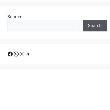
Search
Search
Facebook
WhatsApp
Instagram
Telegram