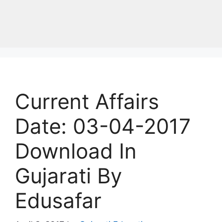
Current Affairs
Date: 03-04-2017
Download In
Gujarati By
Edusafar