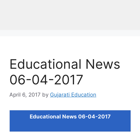
Educational News
06-04-2017
April 6, 2017
by
Gujarati Education
Educational News 06-04-2017