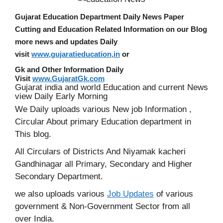
Gujarat Education Department Daily News Paper
Cutting and Education Related Information on our Blog
more news and updates Daily
visit
www,gujaratieducation,in
or
Gk and Other Information Daily
Visit
www.GujaratGk.com
Gujarat india and world Education and current News
view Daily Early Morning
We Daily uploads various New job Information ,
Circular About primary Education department in
This blog.
All Circulars of Districts And Niyamak kacheri
Gandhinagar all Primary, Secondary and Higher
Secondary Department.
we also uploads various
Job Updates
of various
government & Non-Government Sector from all
over India.