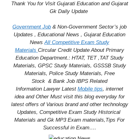
Thank You for Visit Gujarati Education and Gujarat
Gk Daily Update
Government Job
& Non-Government Sector’s job
Updates , Educational News , Gujarat Education
News
All Competitive Exam Study
Materials
Circular
Credit
Update About Primary
Education Department.: HTAT, TET ,TAT Study
Materials, GPSC Study Materials, GSSSB Study
Materials, Police Study Materials,
Free
Stock
& Bank Job IBPS Related
Information
Lawyer Latest
Mobile tips
,
internet
idea
and Other Must visit this blog everyday for
latest offers of Various brand and other technology
Updates, Competitive Exam Study
Historical
Materials and Gk MP3 Exam materials,
Tips For
Successful
in Exam
….