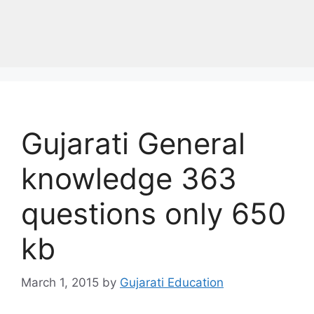
Gujarati General
knowledge 363
questions only 650
kb
March 1, 2015
by
Gujarati Education