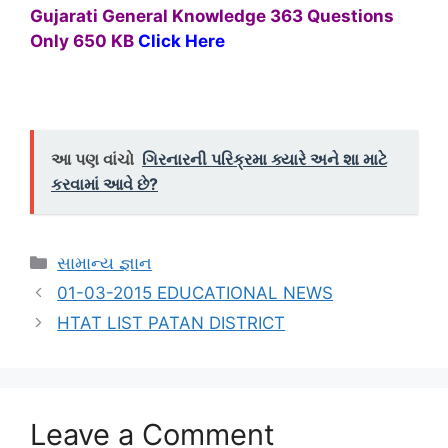
Gujarati General Knowledge 363 Questions
Only 650 KB
Click Here
આ પણ વાંચો
ગિરનારની પરિક્રમા ક્યારે અને શા માટે
કરવામાં આવે છે?
Categories
સામાન્ય જ્ઞાન
01-03-2015 EDUCATIONAL NEWS
HTAT LIST PATAN DISTRICT
Leave a Comment