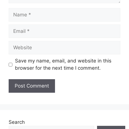
Name
Email
Website
Save my name, email, and website in this
browser for the next time I comment.
Search