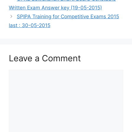
Written Exam Answer key (19-05-2015)
SPIPA Training for Competitive Exams 2015
last : 30-05-2015
Leave a Comment
Comment