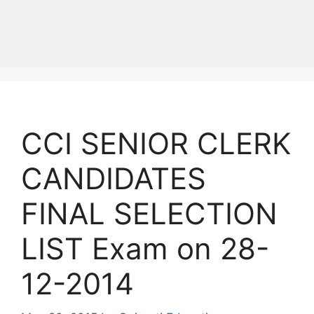
CCI SENIOR CLERK
CANDIDATES
FINAL SELECTION
LIST Exam on 28-
12-2014