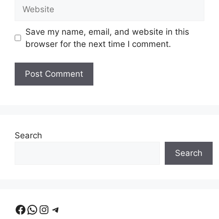
Website
Save my name, email, and website in this
browser for the next time I comment.
Search
Search
Facebook
WhatsApp
Instagram
Telegram