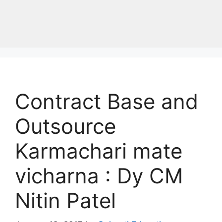
Contract Base and
Outsource
Karmachari mate
vicharna : Dy CM
Nitin Patel