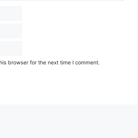
his browser for the next time I comment.