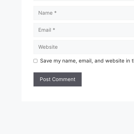
Name
Email
Website
Save my name, email, and website in t