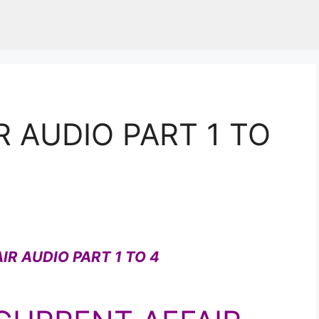
 AUDIO PART 1 TO
IR AUDIO PART 1 TO 4