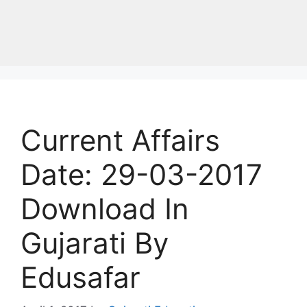
Current Affairs
Date: 29-03-2017
Download In
Gujarati By
Edusafar