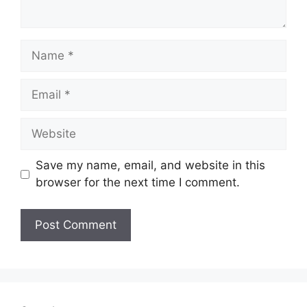
Name
Email
Website
Save my name, email, and website in this
browser for the next time I comment.