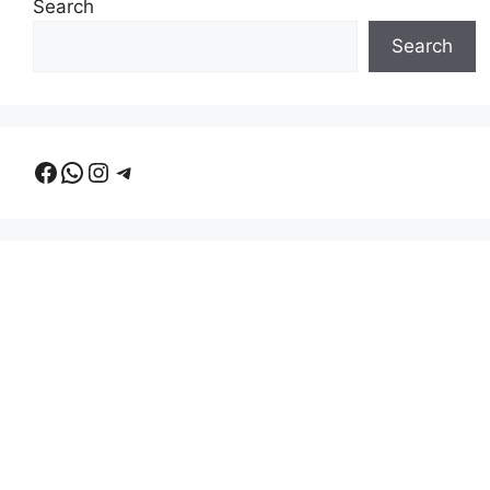
Search
Search
Facebook
WhatsApp
Instagram
Telegram