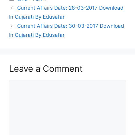
Current Affairs Date: 28-03-2017 Download
In Gujarati By Edusafar
Current Affairs Date: 30-03-2017 Download
In Gujarati By Edusafar
Leave a Comment
Comment