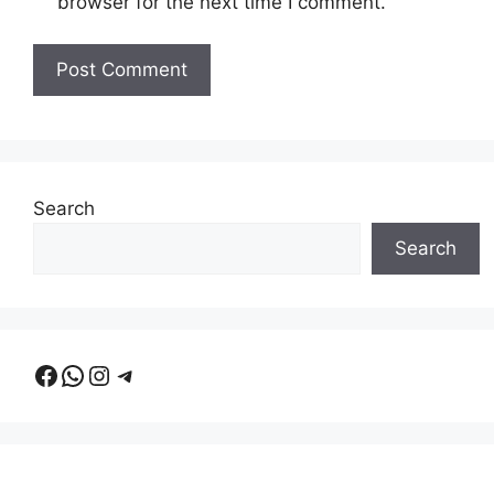
browser for the next time I comment.
Search
Search
Facebook
WhatsApp
Instagram
Telegram