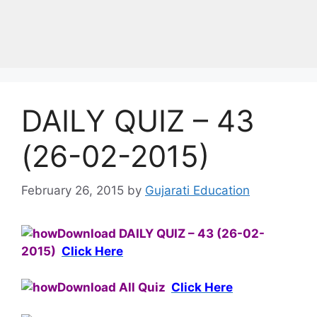
DAILY QUIZ – 43
(26-02-2015)
February 26, 2015
by
Gujarati Education
Download
DAILY QUIZ – 43 (26-02-
2015)
Click Here
Download All Quiz
Click Here