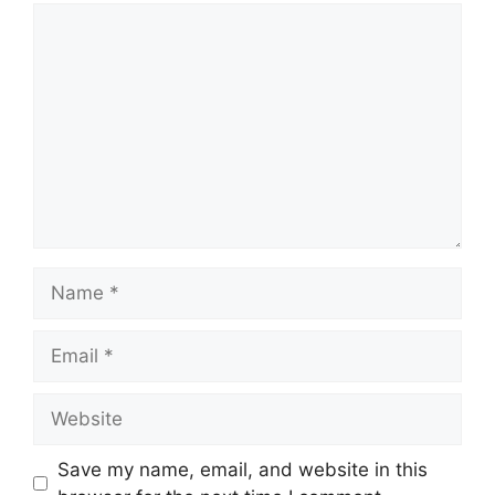
Comment
Name
Email
Website
Save my name, email, and website in this