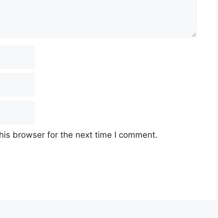
his browser for the next time I comment.