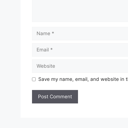
Name
Email
Website
Save my name, email, and website in t