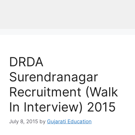
DRDA
Surendranagar
Recruitment (Walk
In Interview) 2015
July 8, 2015
by
Gujarati Education