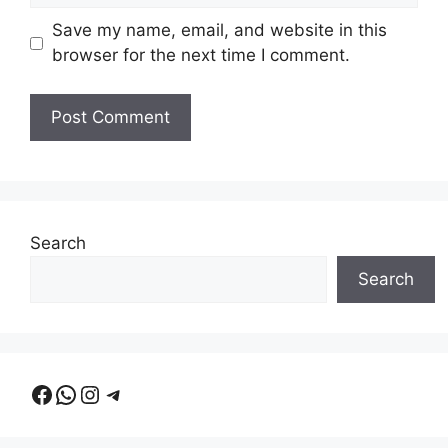
Save my name, email, and website in this
browser for the next time I comment.
Search
Search
Facebook
WhatsApp
Instagram
Telegram