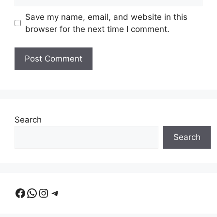
Save my name, email, and website in this
browser for the next time I comment.
Search
Search
Facebook
WhatsApp
Instagram
Telegram