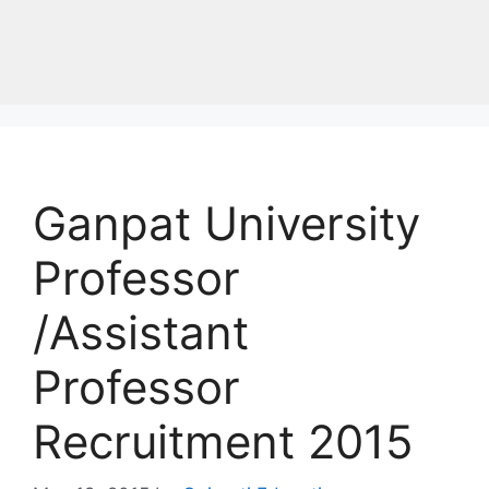
Ganpat University
Professor
/Assistant
Professor
Recruitment 2015