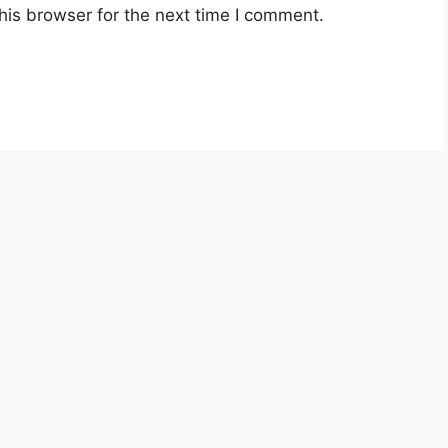
his browser for the next time I comment.