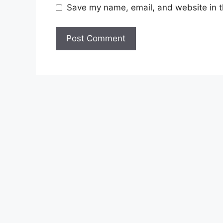
Save my name, email, and website in t