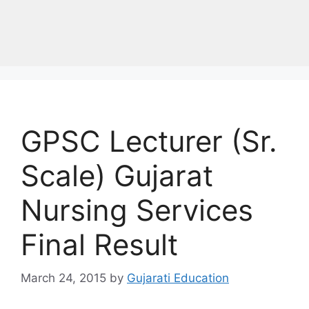
GPSC Lecturer (Sr.
Scale) Gujarat
Nursing Services
Final Result
March 24, 2015
by
Gujarati Education