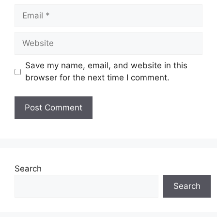
Email
Website
Save my name, email, and website in this
browser for the next time I comment.
Search
Search