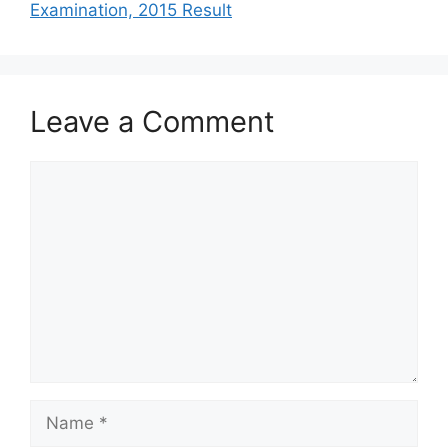
Examination, 2015 Result
Leave a Comment
Comment
Name