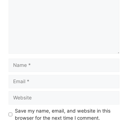
Name
Email
Website
Save my name, email, and website in this
browser for the next time I comment.