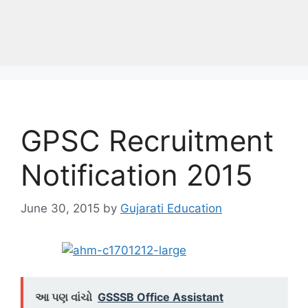
GPSC Recruitment
Notification 2015
June 30, 2015
by
Gujarati Education
આ પણ વાંચો
GSSSB Office Assistant