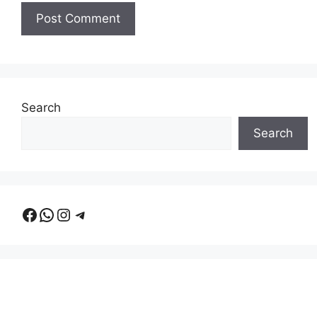
Search
Search
Facebook
WhatsApp
Instagram
Telegram