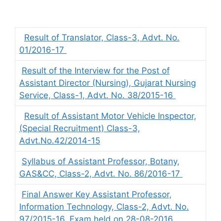
Result of Translator, Class-3, Advt. No.
01/2016-17
Result of the Interview for the Post of
Assistant Director (Nursing), Gujarat Nursing
Service, Class-1, Advt. No. 38/2015-16
Result of Assistant Motor Vehicle Inspector,
(Special Recruitment) Class-3,
Advt.No.42/2014-15
Syllabus of Assistant Professor, Botany,
GAS&CC, Class-2, Advt. No. 86/2016-17
Final Answer Key Assistant Professor,
Information Technology, Class-2, Advt. No.
97/2015-16, Exam held on 28-08-2016