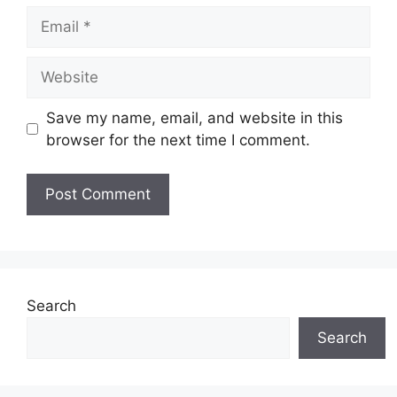
Email
Website
Save my name, email, and website in this
browser for the next time I comment.
Search
Search