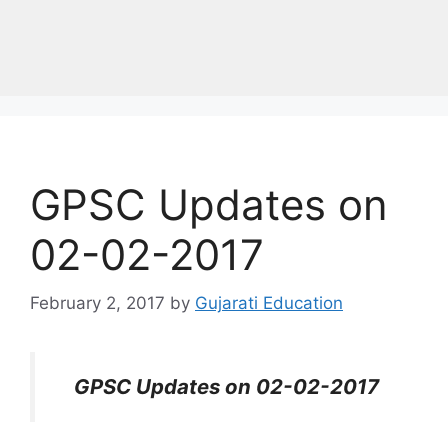
GPSC Updates on
02-02-2017
February 2, 2017
by
Gujarati Education
GPSC Updates on 02-02-2017