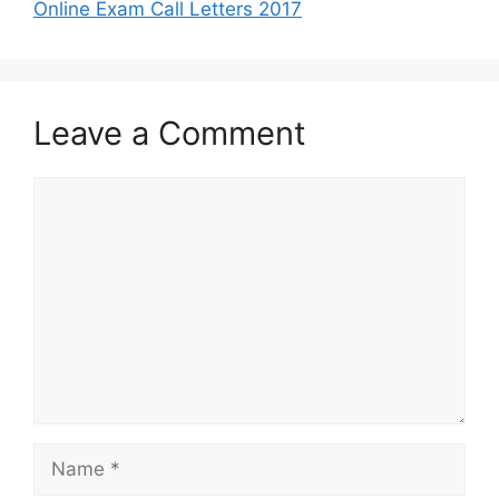
Online Exam Call Letters 2017
Leave a Comment
Comment
Name