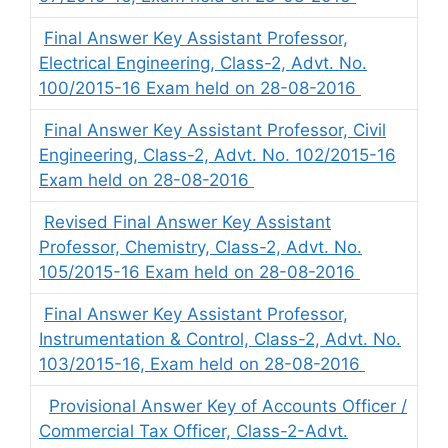
Final Answer Key Assistant Professor,
Electrical Engineering, Class-2, Advt. No.
100/2015-16 Exam held on 28-08-2016
Final Answer Key Assistant Professor, Civil
Engineering, Class-2, Advt. No. 102/2015-16
Exam held on 28-08-2016
Revised Final Answer Key Assistant
Professor, Chemistry, Class-2, Advt. No.
105/2015-16 Exam held on 28-08-2016
Final Answer Key Assistant Professor,
Instrumentation & Control, Class-2, Advt. No.
103/2015-16, Exam held on 28-08-2016
Provisional Answer Key of Accounts Officer /
Commercial Tax Officer, Class-2-Advt.