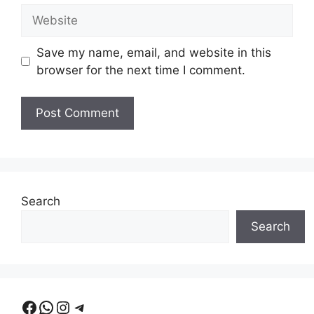
Website
Save my name, email, and website in this
browser for the next time I comment.
Search
Search
Facebook
WhatsApp
Instagram
Telegram