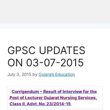
GPSC UPDATES
ON 03-07-2015
July 3, 2015
by
Gujarati Education
Corrigendum – Result of Interview for the
Post of Lecturer Gujarat Nursing Services,
Class II, Advt. No. 23/2014-15