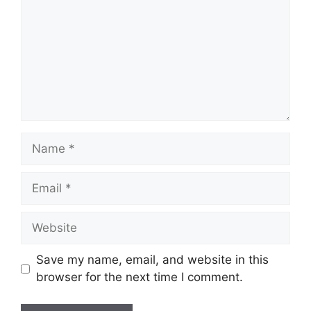
Name
Email
Website
Save my name, email, and website in this
browser for the next time I comment.