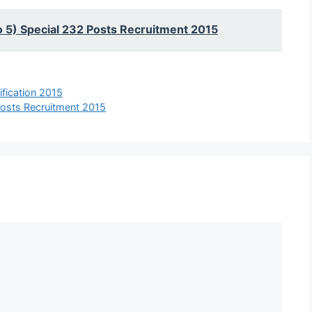
to 5) Special 232 Posts Recruitment 2015
fication 2015
Posts Recruitment 2015