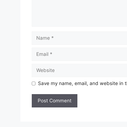
Name
Email
Website
Save my name, email, and website in t