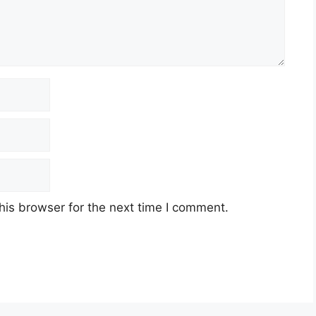
his browser for the next time I comment.