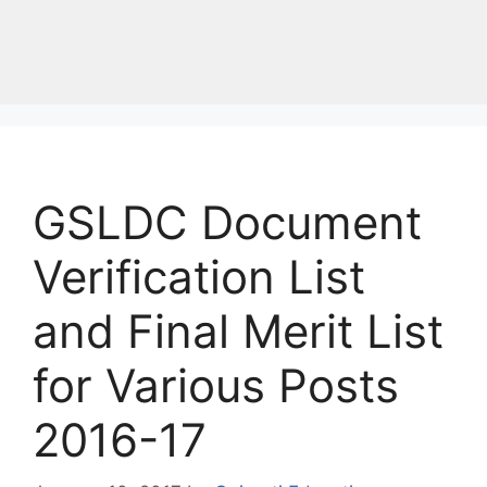
GSLDC Document
Verification List
and Final Merit List
for Various Posts
2016-17