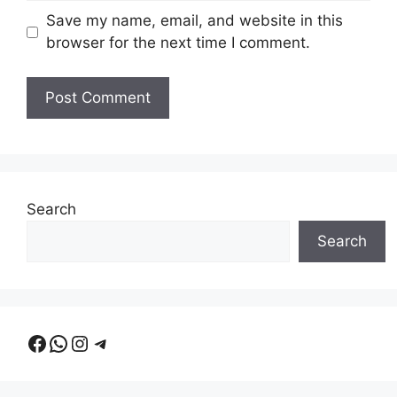
Save my name, email, and website in this
browser for the next time I comment.
Search
Search
Facebook
WhatsApp
Instagram
Telegram