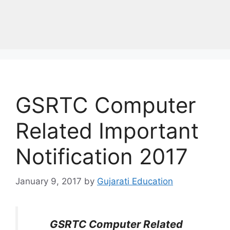
GSRTC Computer
Related Important
Notification 2017
January 9, 2017
by
Gujarati Education
GSRTC Computer Related