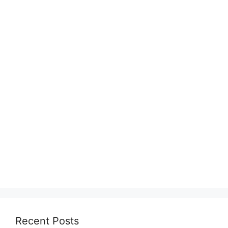
Recent Posts