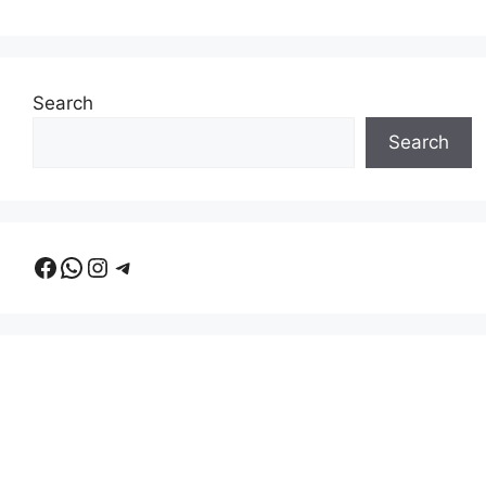
Search
Search
Facebook
WhatsApp
Instagram
Telegram