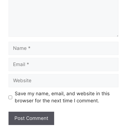
Name
Email
Website
Save my name, email, and website in this
browser for the next time I comment.