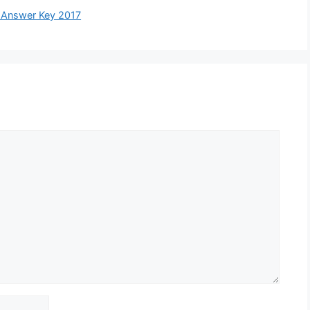
l Answer Key 2017