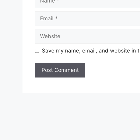
Email
Website
Save my name, email, and website in t