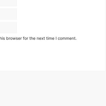
his browser for the next time I comment.