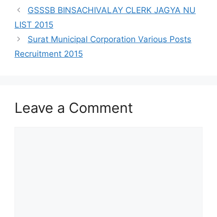
GSSSB BINSACHIVALAY CLERK JAGYA NU
LIST 2015
Surat Municipal Corporation Various Posts
Recruitment 2015
Leave a Comment
Comment