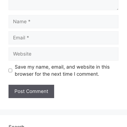
Name
Email
Website
Save my name, email, and website in this
browser for the next time I comment.