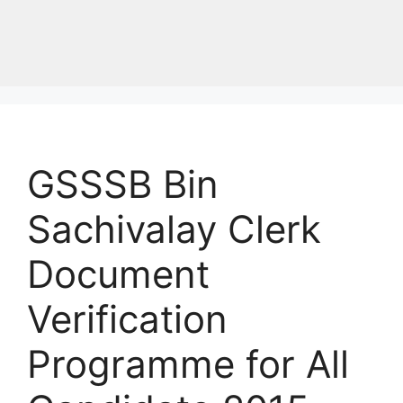
GSSSB Bin
Sachivalay Clerk
Document
Verification
Programme for All