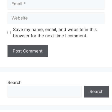
Email
Website
Save my name, email, and website in this
browser for the next time I comment.
Search
Search