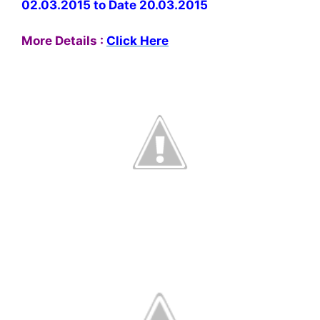
02.03.2015 to Date 20.03.2015
More Details
:
Click Here