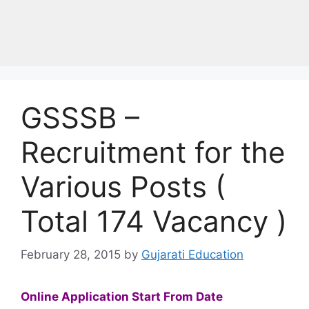
GSSSB –
Recruitment for the
Various Posts (
Total 174 Vacancy )
February 28, 2015
by
Gujarati Education
Online Application
Start
From Date