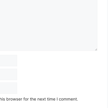
his browser for the next time I comment.