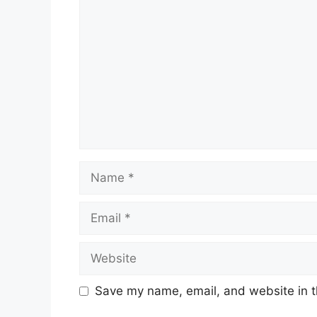
Comment
Name
Email
Website
Save my name, email, and website in t