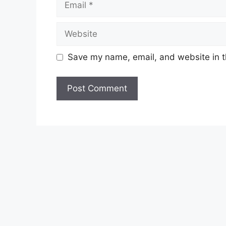
Website
Save my name, email, and website in t