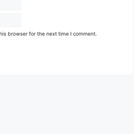
his browser for the next time I comment.