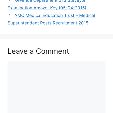
Revenue Department 313 Surveyor
Examination Answer Key (05-04-2015)
AMC Medical Education Trust – Medical
Superintendent Posts Recruitment 2015
Leave a Comment
Comment