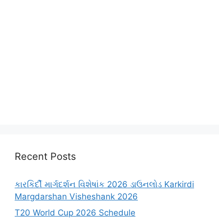
Recent Posts
કારકિર્દી માર્ગદર્શન વિશેષાંક 2026 ડાઉનલોડ Karkirdi
Margdarshan Visheshank 2026
T20 World Cup 2026 Schedule