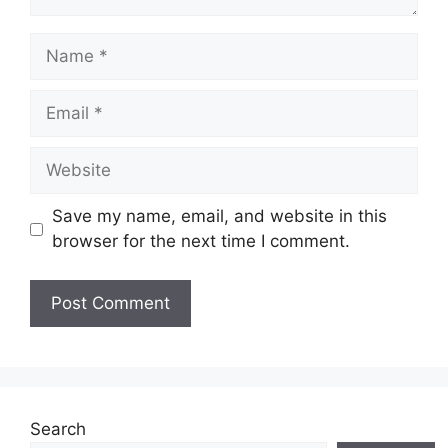
Name
Email
Website
Save my name, email, and website in this
browser for the next time I comment.
Search