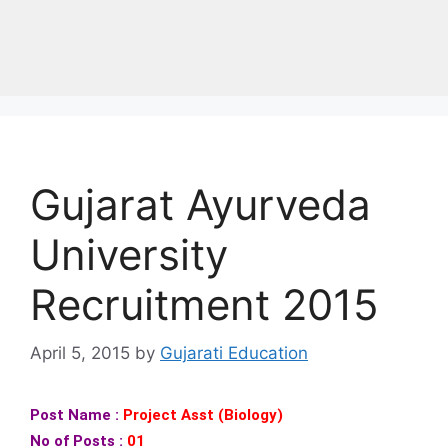
Gujarat Ayurveda
University
Recruitment 2015
April 5, 2015
by
Gujarati Education
Post Name :
Project Asst (Biology)
No of Posts :
01