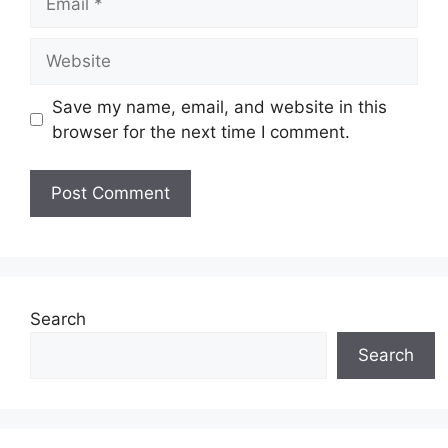
Website
Save my name, email, and website in this
browser for the next time I comment.
Search
Search