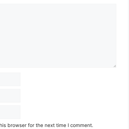
his browser for the next time I comment.