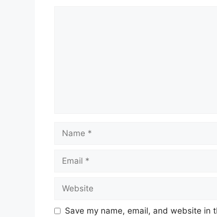
Comment
Name
Email
Website
Save my name, email, and website in t