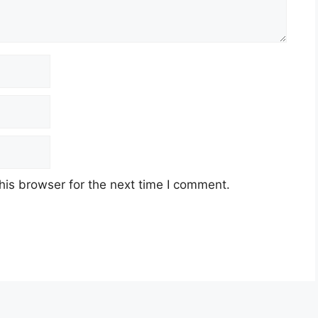
his browser for the next time I comment.