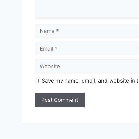
Name
Email
Website
Save my name, email, and website in t