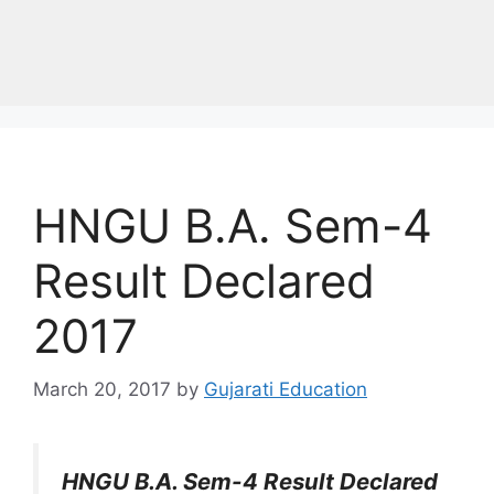
HNGU B.A. Sem-4
Result Declared
2017
March 20, 2017
by
Gujarati Education
HNGU B.A. Sem-4 Result Declared