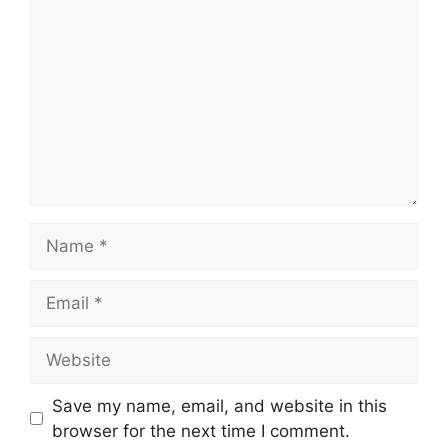
Name
Email
Website
Save my name, email, and website in this
browser for the next time I comment.