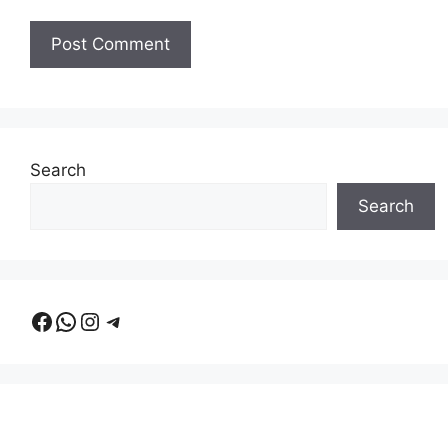
Search
Search
Facebook
WhatsApp
Instagram
Telegram