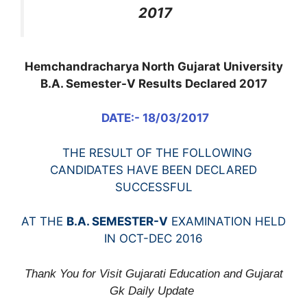
2017
Hemchandracharya North Gujarat University
B.A. Semester-V Results Declared 2017
DATE:- 18/03/2017
THE RESULT OF THE FOLLOWING
CANDIDATES HAVE BEEN DECLARED
SUCCESSFUL
AT THE
B.A. SEMESTER-V
EXAMINATION HELD
IN OCT-DEC 2016
Thank You for Visit Gujarati Education and Gujarat
Gk Daily Update