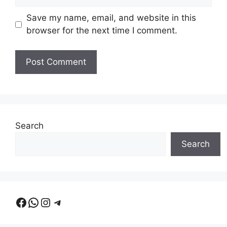
Save my name, email, and website in this
browser for the next time I comment.
Search
Search
Facebook
WhatsApp
Instagram
Telegram