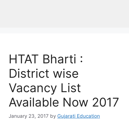
HTAT Bharti :
District wise
Vacancy List
Available Now 2017
January 23, 2017
by
Gujarati Education