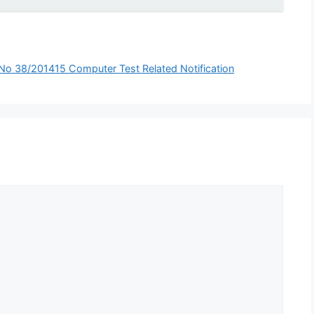
No 38/201415 Computer Test Related Notification