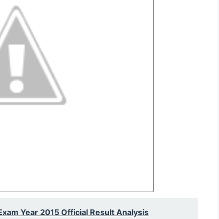
am Year 2015 Official Result Analysis