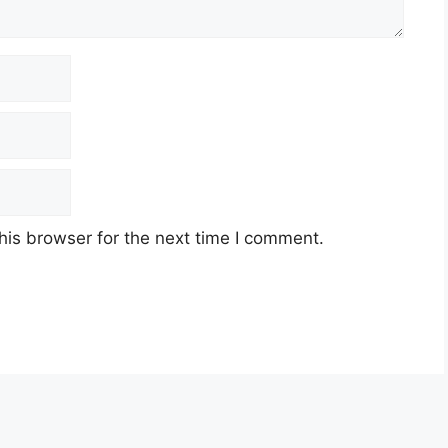
his browser for the next time I comment.