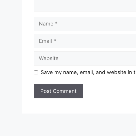
Name
Email
Website
Save my name, email, and website in t