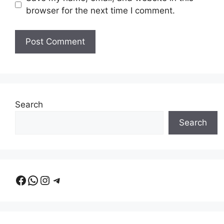
browser for the next time I comment.
Search
Search
Facebook
WhatsApp
Instagram
Telegram