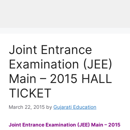
Joint Entrance
Examination (JEE)
Main – 2015 HALL
TICKET
March 22, 2015
by
Gujarati Education
Joint Entrance Examination (JEE) Main – 2015