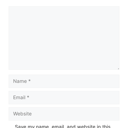
Comment
Name
Email
Website
Save my name, email, and website in this