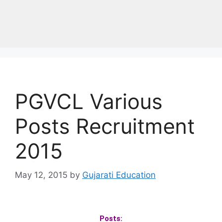
PGVCL Various
Posts Recruitment
2015
May 12, 2015
by
Gujarati Education
Posts: