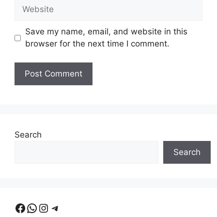
Website
Save my name, email, and website in this
browser for the next time I comment.
Search
Search
Facebook
WhatsApp
Instagram
Telegram