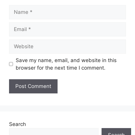
Name
Email
Website
Save my name, email, and website in this
browser for the next time I comment.
Search