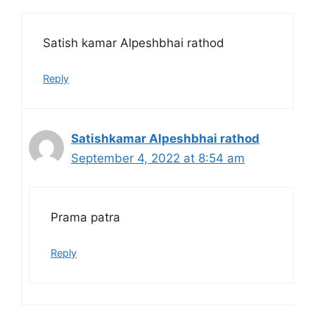
Satish kamar Alpeshbhai rathod
Reply
Satishkamar Alpeshbhai rathod
September 4, 2022 at 8:54 am
Prama patra
Reply