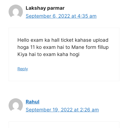
Lakshay parmar
September 6, 2022 at 4:35 am
Hello exam ka hall ticket kahase upload
hoga 11 ko exam hai to Mane form fillup
Kiya hai to exam kaha hogi
Reply
Rahul
September 19, 2022 at 2:26 am