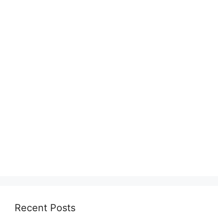
Recent Posts