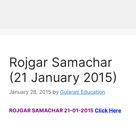
Rojgar Samachar
(21 January 2015)
January 28, 2015
by
Gujarati Education
ROJGAR SAMACHAR 21-01-2015
Click Here