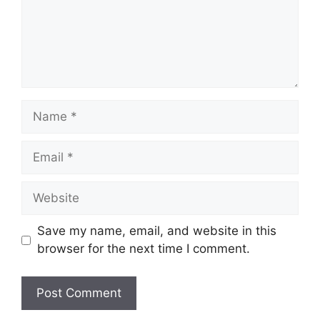
Name
Email
Website
Save my name, email, and website in this
browser for the next time I comment.