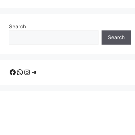
Search
Search
Facebook
WhatsApp
Instagram
Telegram