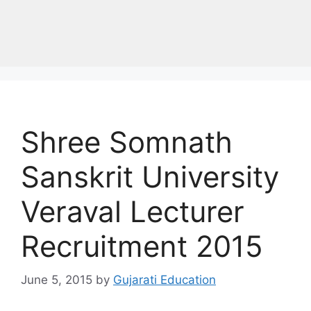
Shree Somnath
Sanskrit University
Veraval Lecturer
Recruitment 2015
June 5, 2015
by
Gujarati Education