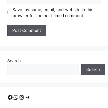
Save my name, email, and website in this
browser for the next time I comment.
Search
Search
Facebook
WhatsApp
Instagram
Telegram