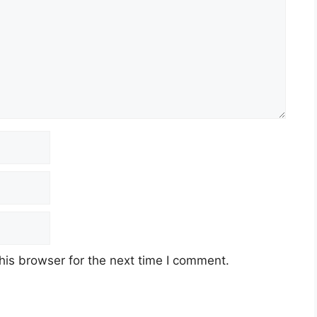
his browser for the next time I comment.