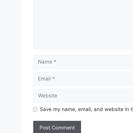
Name
Email
Website
Save my name, email, and website in t