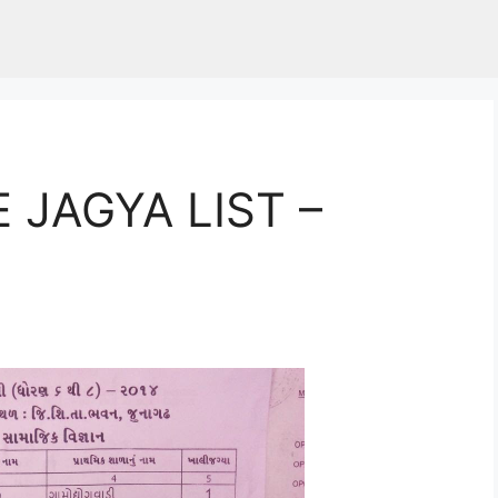
 JAGYA LIST –