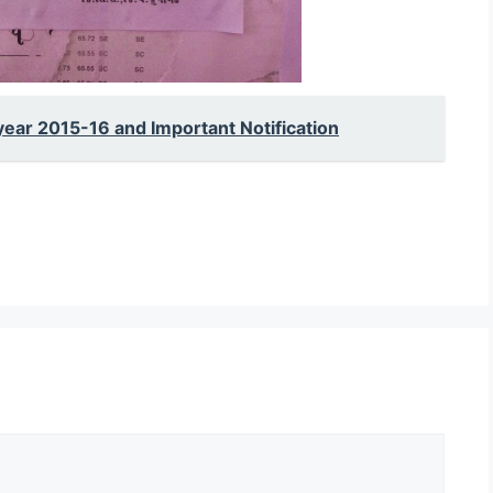
year 2015-16 and Important Notification