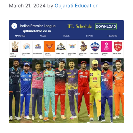
March 21, 2024
by
Gujarati Education