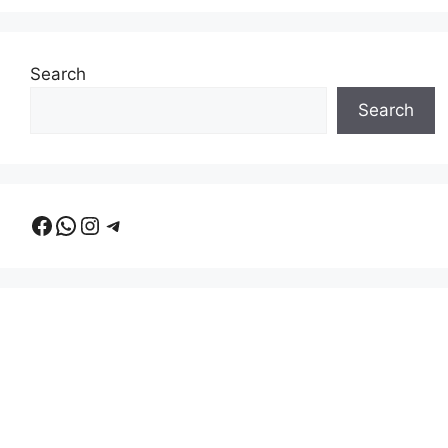
Search
Search
Facebook
WhatsApp
Instagram
Telegram