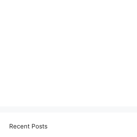
Recent Posts