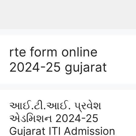
rte form online
2024-25 gujarat
આઈ.ટી.આઈ. પ્રવેશ
એડમિશન 2024-25
Gujarat ITI Admission