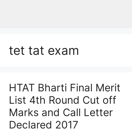
tet tat exam
HTAT Bharti Final Merit
List 4th Round Cut off
Marks and Call Letter
Declared 2017