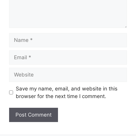
Name
Email
Website
Save my name, email, and website in this
browser for the next time I comment.