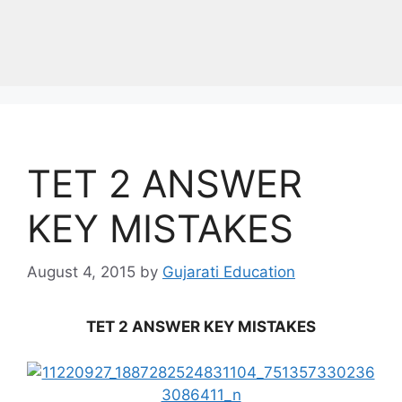
TET 2 ANSWER
KEY MISTAKES
August 4, 2015
by
Gujarati Education
TET 2 ANSWER KEY MISTAKES