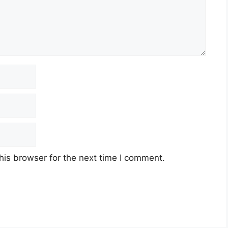
his browser for the next time I comment.