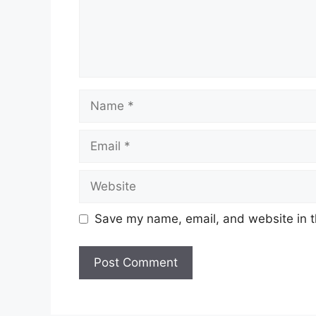
Name
Email
Website
Save my name, email, and website in t