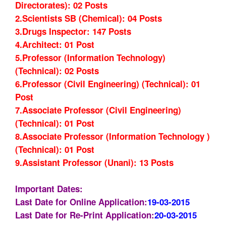
Directorates): 02 Posts
2.Scientists SB (Chemical): 04 Posts
3.Drugs Inspector: 147 Posts
4.Architect: 01 Post
5.Professor (Information Technology)
(Technical): 02 Posts
6.Professor (Civil Engineering) (Technical): 01
Post
7.Associate Professor (Civil Engineering)
(Technical): 01 Post
8.Associate Professor (Information Technology )
(Technical): 01 Post
9.
Assistant Professor
(Unani): 13 Posts
Important Dates:
Last Date for
Online Application
:
19-03-2015
Last Date for Re-Print Application:
20-03-2015