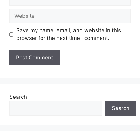
Website
Save my name, email, and website in this
browser for the next time I comment.
Search
Search