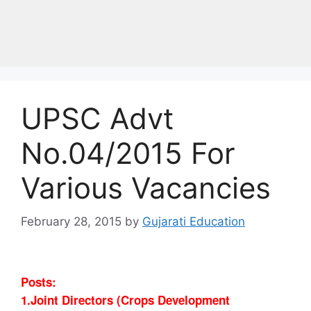
UPSC Advt
No.04/2015 For
Various Vacancies
February 28, 2015
by
Gujarati Education
Posts:
1.Joint Directors (Crops Development