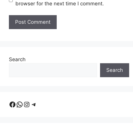
browser for the next time I comment.
Search
Search
Facebook
WhatsApp
Instagram
Telegram