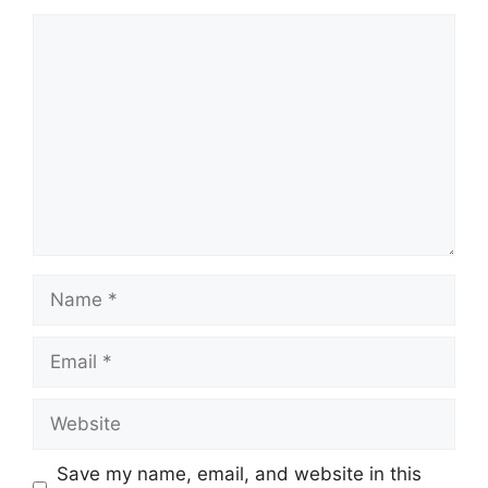
Comment
Name
Email
Website
Save my name, email, and website in this